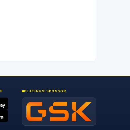
PP
PLATINUM SPONSOR