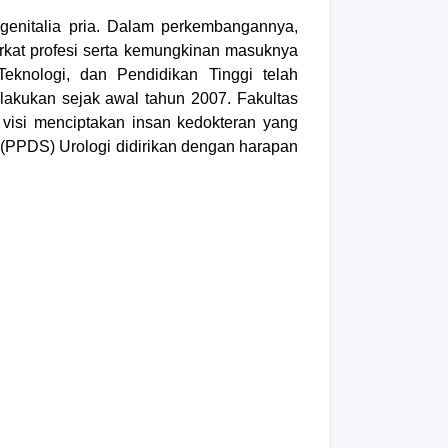
genitalia pria. Dalam perkembangannya,
rkat profesi serta kemungkinan masuknya
Teknologi, dan Pendidikan Tinggi telah
lakukan sejak awal tahun 2007.
Fakultas
visi menciptakan insan kedokteran yang
s (PPDS) Urologi didirikan dengan harapan