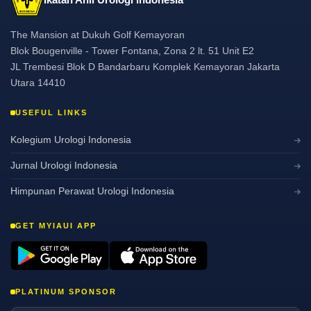
The Mansion at Dukuh Golf Kemayoran
Blok Bougenville - Tower Fontana, Zona 2 lt. 51 Unit E2
JL Trembesi Blok D Bandarbaru Komplek Kemayoran Jakarta
Utara 14410
USEFUL LINKS
Kolegium Urologi Indonesia
Jurnal Urologi Indonesia
Himpunan Perawat Urologi Indonesia
GET MYIAUI APP
PLATINUM SPONSOR