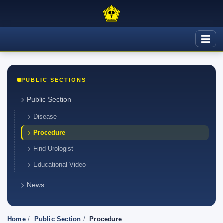
PUBLIC SECTIONS
Public Section
Disease
Procedure
Find Urologist
Educational Video
News
Home
/
Public Section
/
Procedure