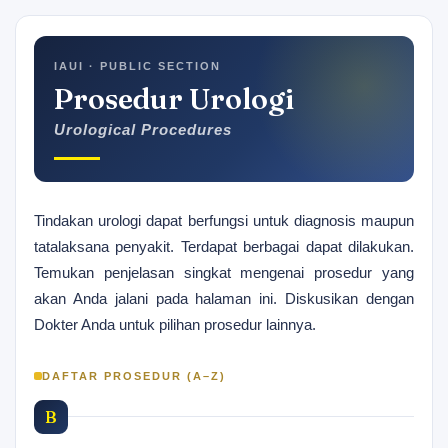
IAUI · PUBLIC SECTION
Prosedur Urologi
Urological Procedures
Tindakan urologi dapat berfungsi untuk diagnosis maupun
tatalaksana penyakit. Terdapat berbagai dapat dilakukan.
Temukan penjelasan singkat mengenai prosedur yang
akan Anda jalani pada halaman ini. Diskusikan dengan
Dokter Anda untuk pilihan prosedur lainnya.
DAFTAR PROSEDUR (A–Z)
B