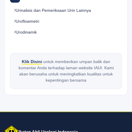
Urinalisis dan Pemeriksaan Urin Lainnya
Uroflowmetri
Urodinamik
Klik Disini
untuk memberikan umpan balik dan
komentar Anda terhadap laman website IAUI. Kami
akan berusaha untuk meningkatkan kualitas untuk
kepentingan bersama
Ikatan Ahli Urologi Indonesia